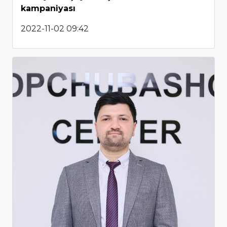
kampaniyası
2022-11-02 09:42