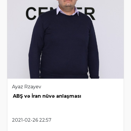
Ayaz Rzayev
ABŞ və İran nüvə anlaşması
2021-02-26 22:57