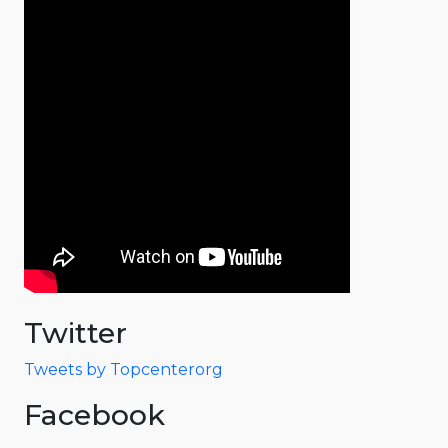
Twitter
Tweets by Topcenterorg
Facebook