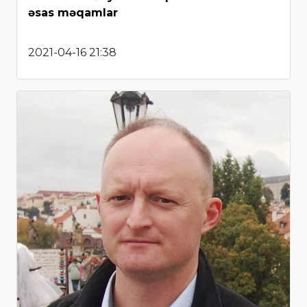
əsas məqamlar
2021-04-16 21:38