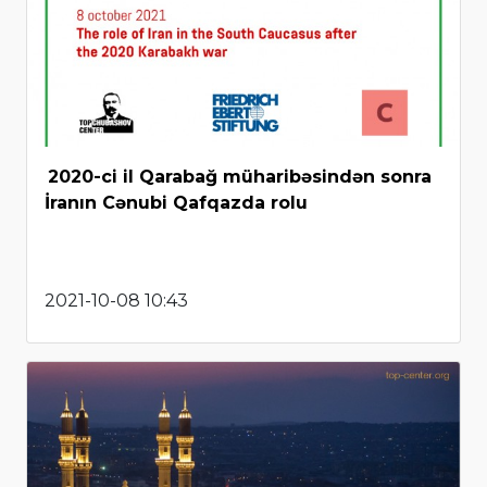
2020-ci il Qarabağ müharibəsindən sonra
İranın Cənubi Qafqazda rolu
2021-10-08 10:43