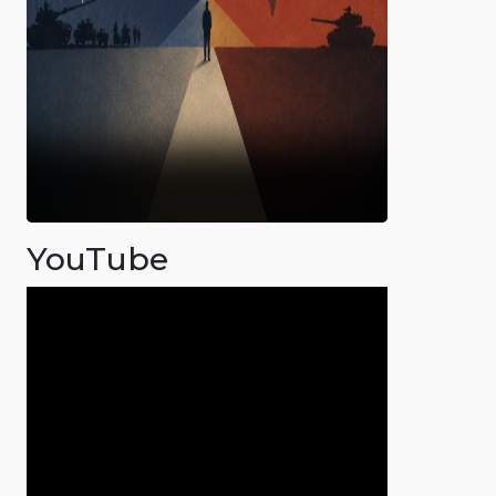
YouTube