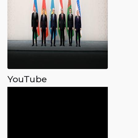
YouTube