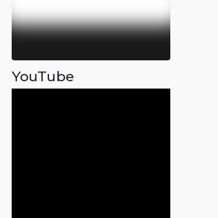
YouTube