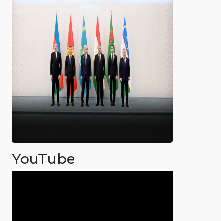
YouTube