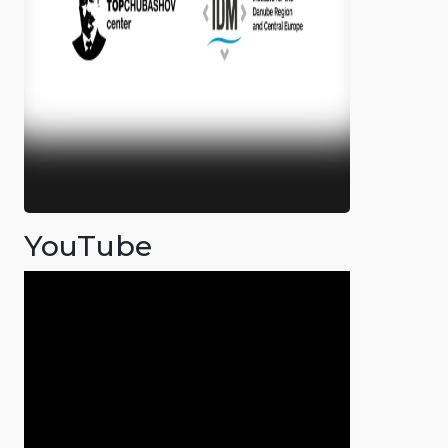
YouTube