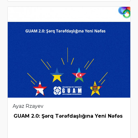
Ayaz Rzayev
GUAM 2.0: Şərq Tərəfdaşlığına Yeni Nəfəs