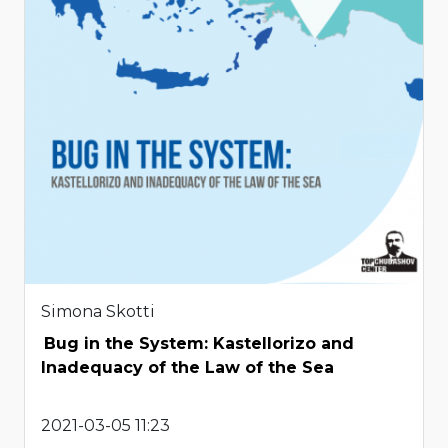
Simona Skotti
Bug in the System: Kastellorizo and
Inadequacy of the Law of the Sea
2021-03-05 11:23