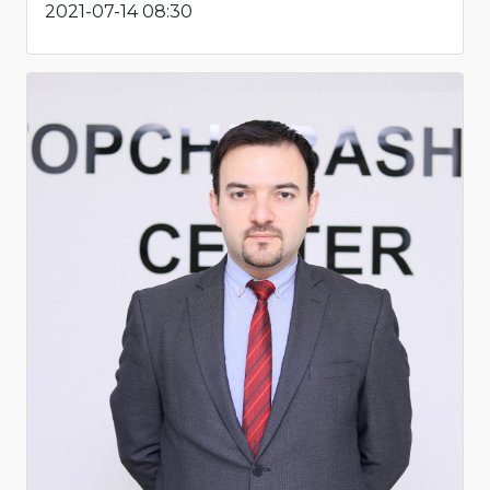
2021-07-14 08:30