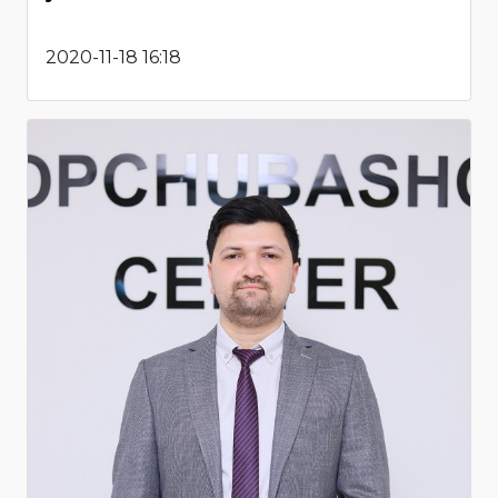
2020-11-18 16:18