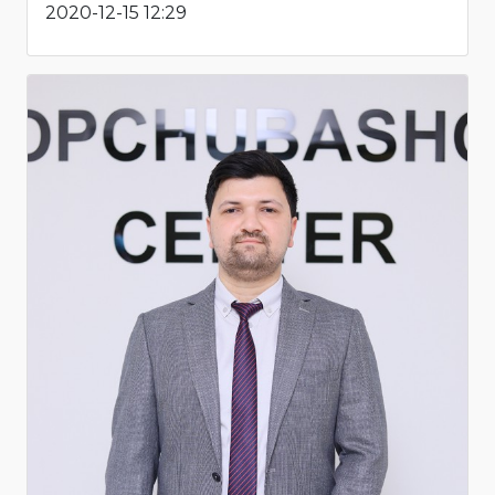
2020-12-15 12:29