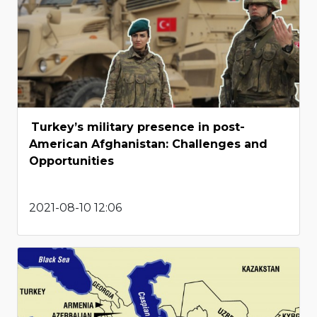
Turkey’s military presence in post-
American Afghanistan: Challenges and
Opportunities
2021-08-10 12:06