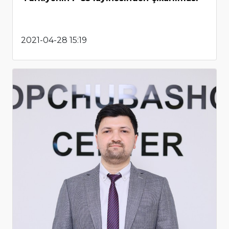
2021-04-28 15:19