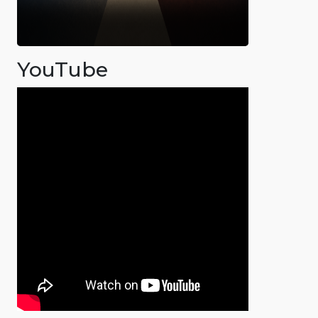
YouTube