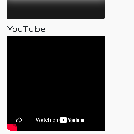
YouTube