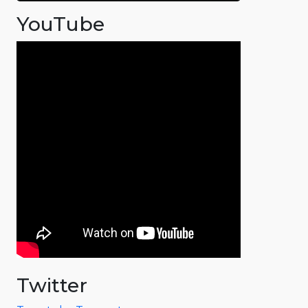
YouTube
Twitter