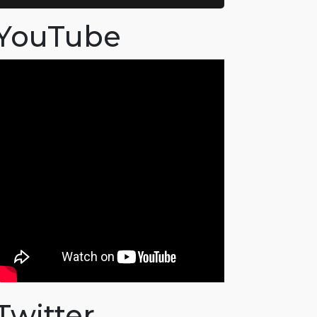
YouTube
Twitter