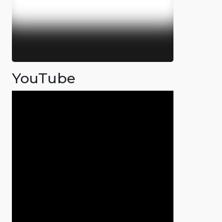
YouTube