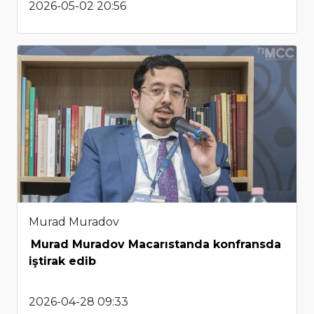
2026-05-02 20:56
Murad Muradov
Murad Muradov Macarıstanda konfransda
iştirak edib
2026-04-28 09:33