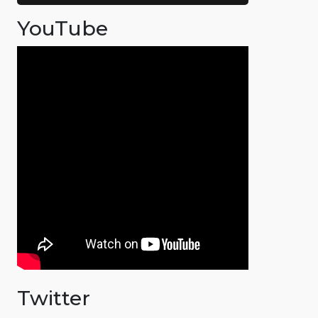
YouTube
Twitter