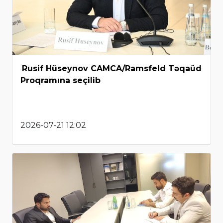
Rusif Hüseynov CAMCA/Ramsfeld Təqaüd
Proqramına seçilib
2026-07-21 12:02