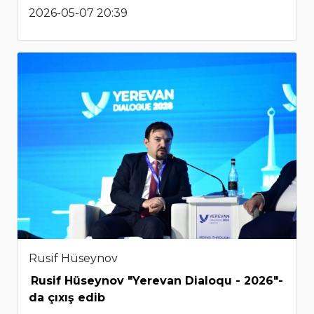
2026-05-07 20:39
Rusif Hüseynov
Rusif Hüseynov "Yerevan Dialoqu - 2026"-
da çıxış edib