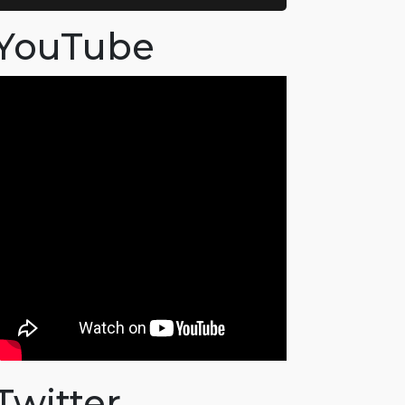
YouTube
Twitter