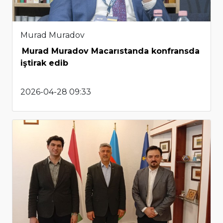
Murad Muradov
Murad Muradov Macarıstanda konfransda
iştirak edib
2026-04-28 09:33