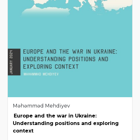
Məhəmməd Mehdiyev
Europe and the war in Ukraine:
Understanding positions and exploring
context