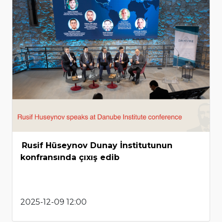
Rusif Hüseynov Dunay İnstitutunun
konfransında çıxış edib
2025-12-09 12:00