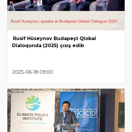
Rusif Hüseynov Budapeşt Qlobal
Dialoqunda (2025) çıxış edib
2025-06-18 09:00