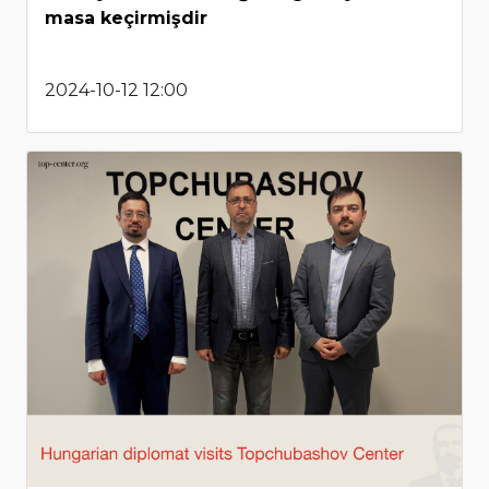
masa keçirmişdir
2024-10-12 12:00