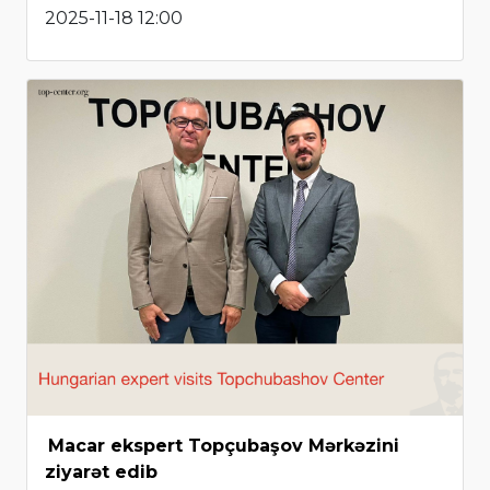
2025-11-18 12:00
Macar ekspert Topçubaşov Mərkəzini
ziyarət edib