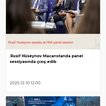
Rusif Hüseynov Macarıstanda panel
sessiyasında çıxış edib
2025-12-10 12:00