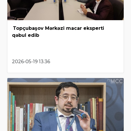
Topçubaşov Mərkəzi macar eksperti
qəbul edib
2026-05-19 13:36