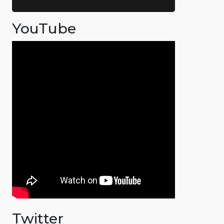
YouTube
Twitter