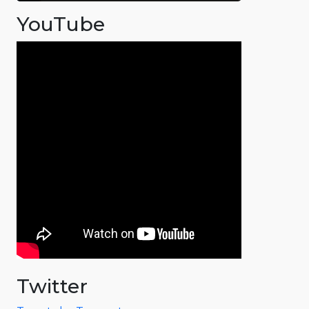
YouTube
Twitter