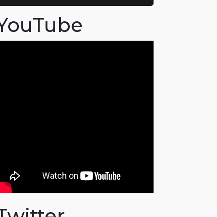
YouTube
Twitter