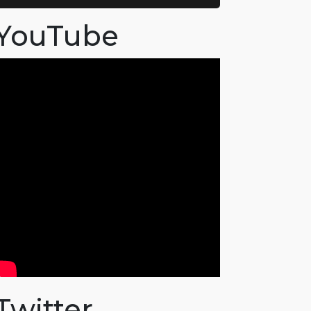
YouTube
Twitter