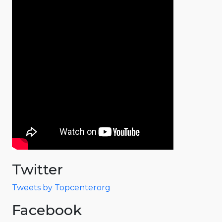
Twitter
Tweets by Topcenterorg
Facebook