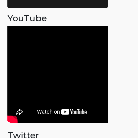
YouTube
Twitter