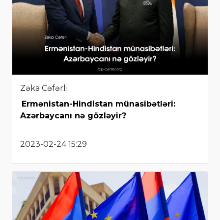
Zəka Cəfərli
Ermənistan-Hindistan münasibətləri:
Azərbaycanı nə gözləyir?
2023-02-24 15:29