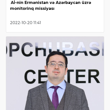
Aİ-nin Ermənistan və Azərbaycan üzrə
monitorinq missiyası
2022-10-20 11:41