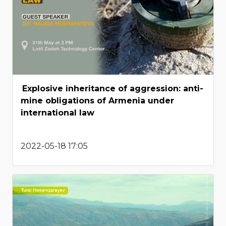
Explosive inheritance of aggression: anti-
mine obligations of Armenia under
international law
2022-05-18 17:05