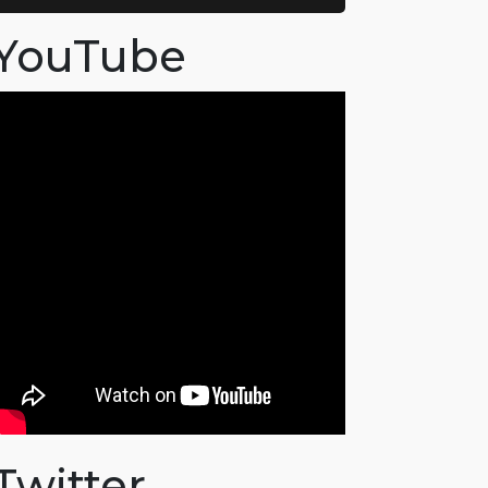
YouTube
Twitter