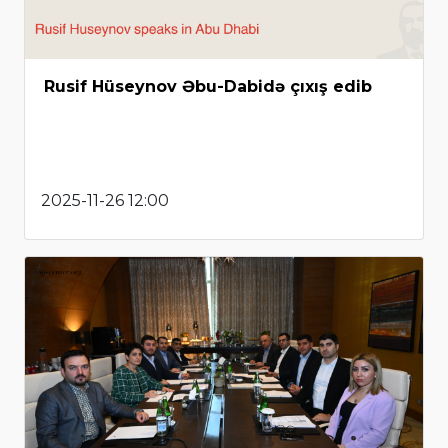
Rusif Hüseynov Əbu-Dabidə çıxış edib
2025-11-26 12:00