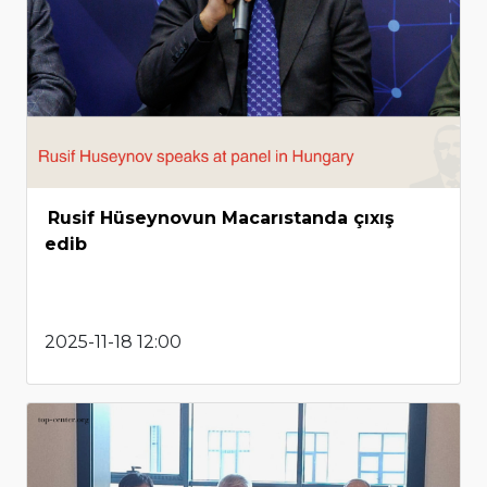
Rusif Hüseynovun Macarıstanda çıxış
edib
2025-11-18 12:00