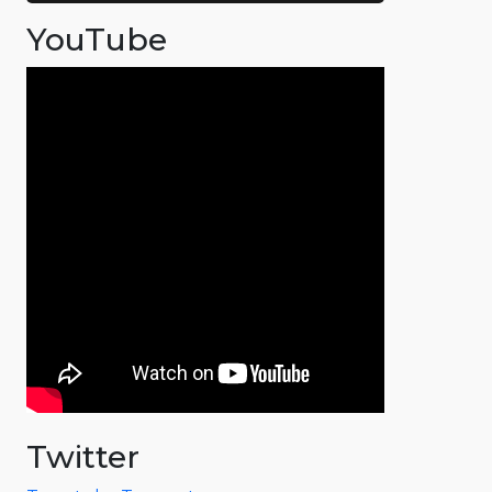
YouTube
Twitter