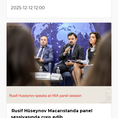
2025-12-12 12:00
Rusif Hüseynov Macarıstanda panel
sessiyasında çıxış edib