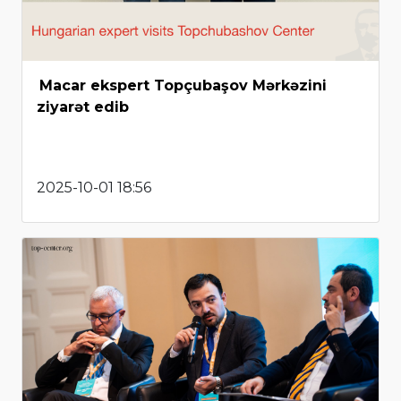
Macar ekspert Topçubaşov Mərkəzini
ziyarət edib
2025-10-01 18:56