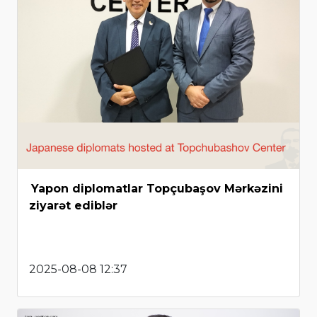
Yapon diplomatlar Topçubaşov Mərkəzini
ziyarət ediblər
2025-08-08 12:37