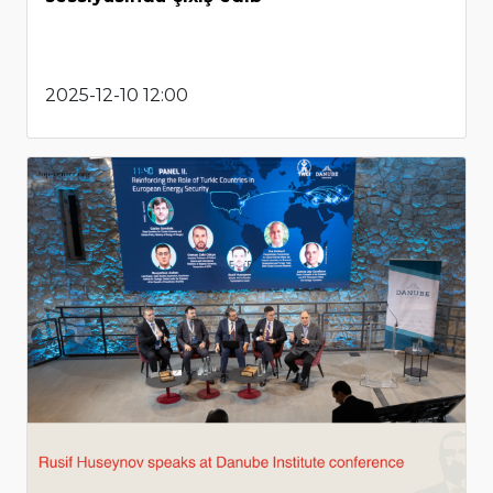
2025-12-10 12:00