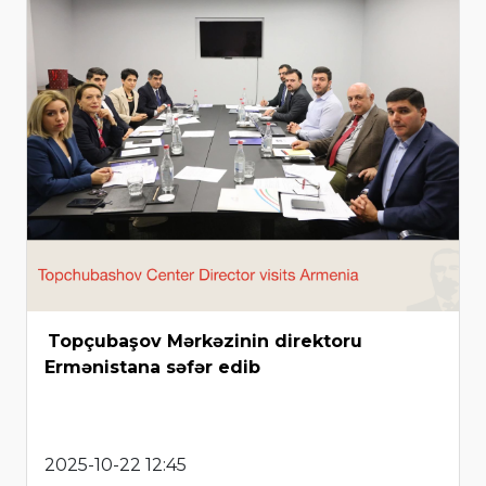
Topçubaşov Mərkəzinin direktoru
Ermənistana səfər edib
2025-10-22 12:45