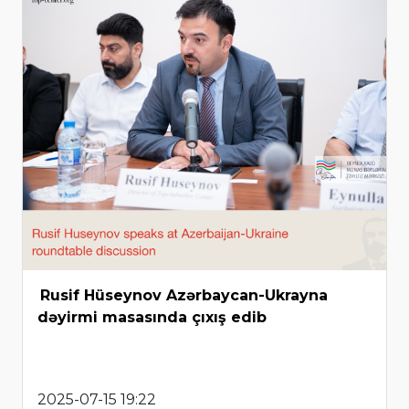
Rusif Hüseynov Azərbaycan-Ukrayna
dəyirmi masasında çıxış edib
2025-07-15 19:22