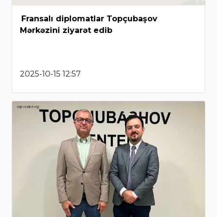
Fransalı diplomatlar Topçubaşov
Mərkəzini ziyarət edib
2025-10-15 12:57