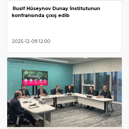
Rusif Hüseynov Dunay İnstitutunun
konfransında çıxış edib
2025-12-09 12:00