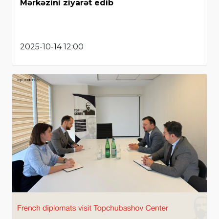
Mərkəzini ziyarət edib
2025-10-14 12:00