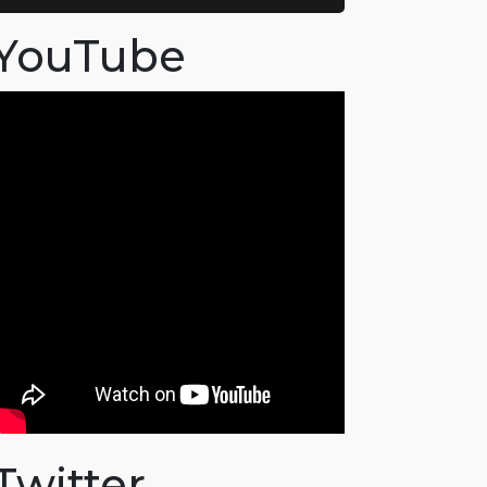
YouTube
Twitter