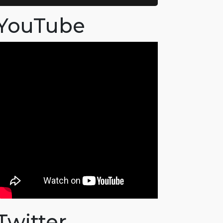
YouTube
Twitter