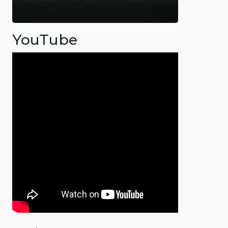
YouTube