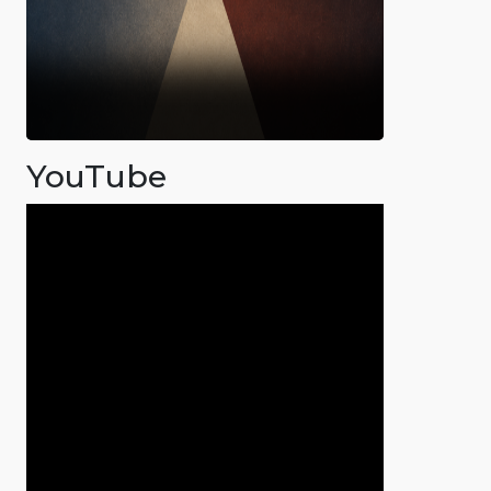
YouTube