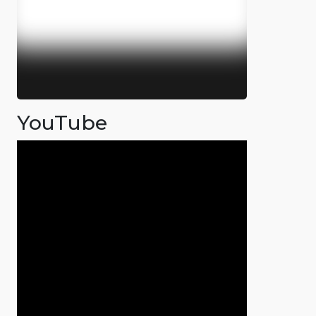
YouTube