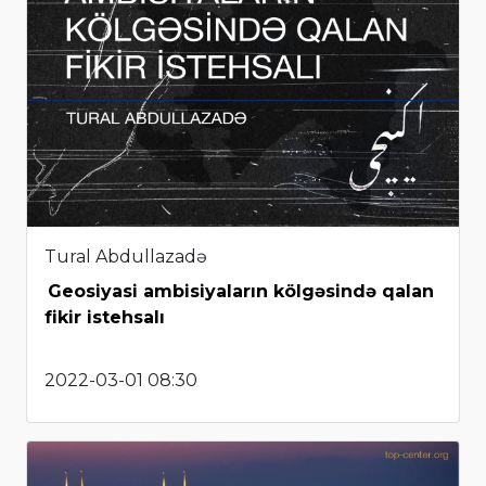
Tural Abdullazadə
Geosiyasi ambisiyaların kölgəsində qalan
fikir istehsalı
2022-03-01 08:30