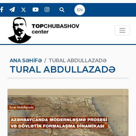
EN
ANA SƏHIFƏ
TURAL ABDULLAZADƏ
TURAL ABDULLAZADƏ