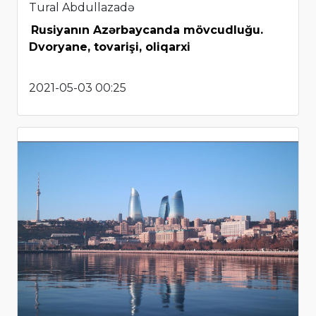
Tural Abdullazadə
Rusiyanın Azərbaycanda mövcudluğu.
Dvoryane, tovarişi, oliqarxi
2021-05-03 00:25