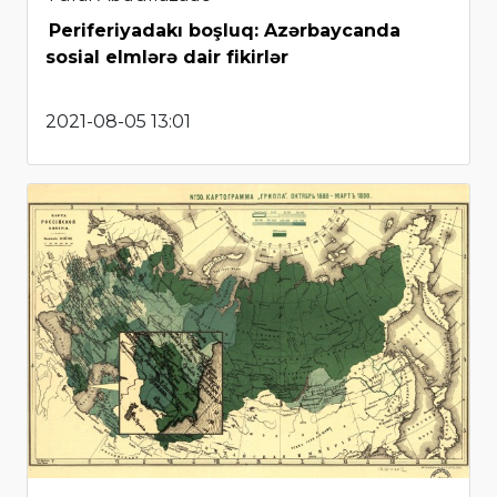
Periferiyadakı boşluq: Azərbaycanda
sosial elmlərə dair fikirlər
2021-08-05 13:01