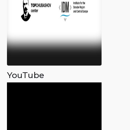
YouTube