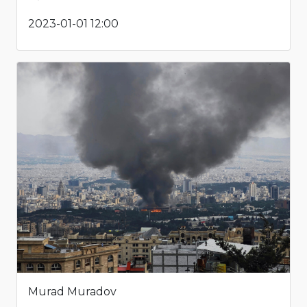
2023-01-01 12:00
Murad Muradov