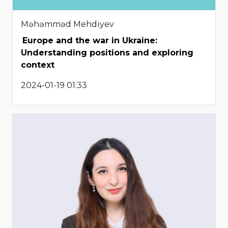
Məhəmməd Mehdiyev
Europe and the war in Ukraine:
Understanding positions and exploring
context
2024-01-19 01:33