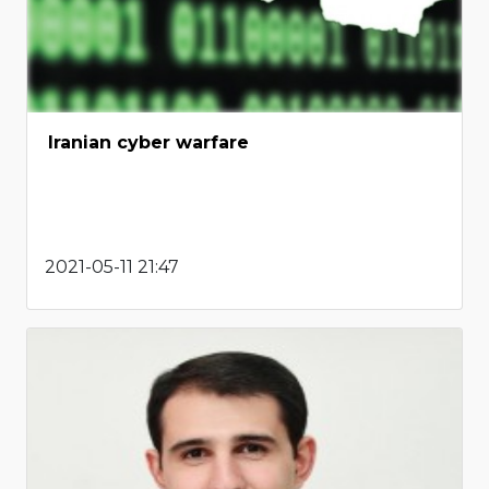
Iranian cyber warfare
2021-05-11 21:47