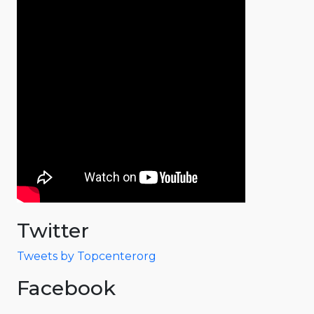
Twitter
Tweets by Topcenterorg
Facebook