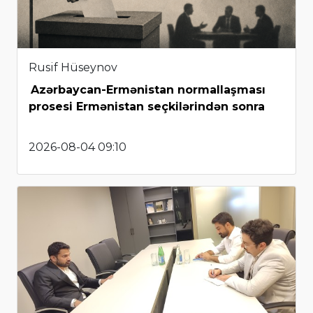
Rusif Hüseynov
Azərbaycan-Ermənistan normallaşması
prosesi Ermənistan seçkilərindən sonra
2026-08-04 09:10