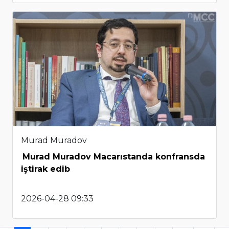
Murad Muradov
Murad Muradov Macarıstanda konfransda
iştirak edib
2026-04-28 09:33