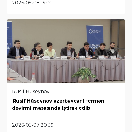
2026-05-08 15:00
Rusif Hüseynov
Rusif Hüseynov azərbaycanlı-erməni
dəyirmi masasında iştirak edib
2026-05-07 20:39