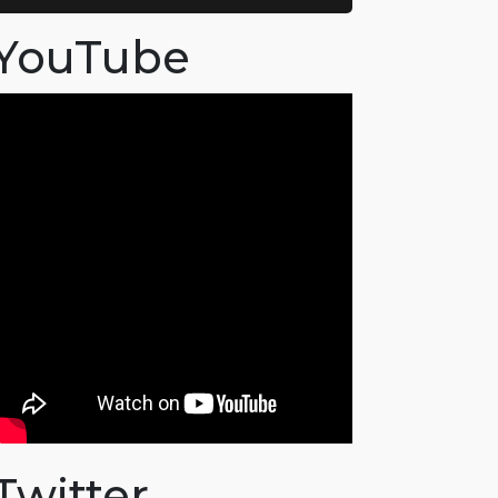
YouTube
Twitter