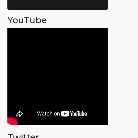
YouTube
Twitter