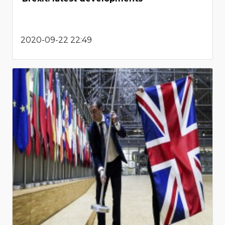
2020-09-22 22:49