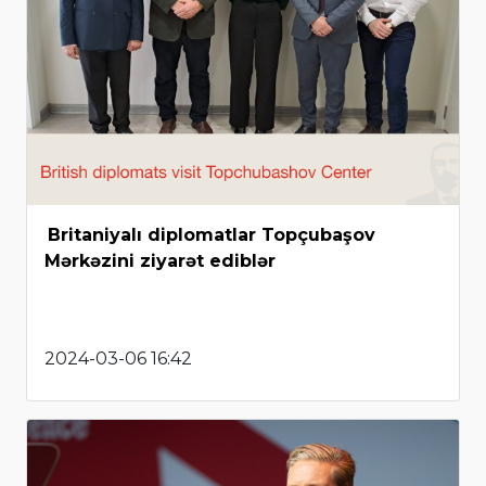
Britaniyalı diplomatlar Topçubaşov
Mərkəzini ziyarət ediblər
2024-03-06 16:42