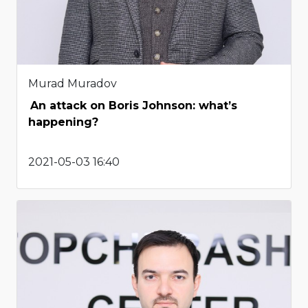
Murad Muradov
An attack on Boris Johnson: what’s
happening?
2021-05-03 16:40