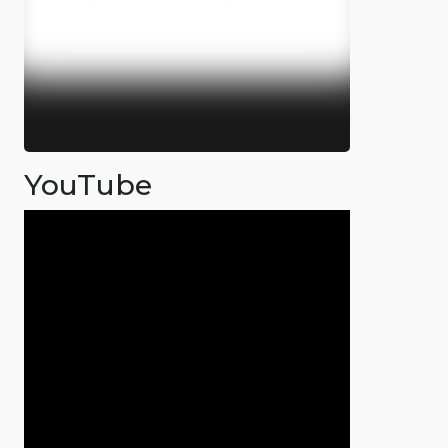
YouTube