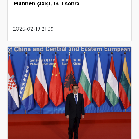
Münhen çıxışı, 18 il sonra
2025-02-19 21:39