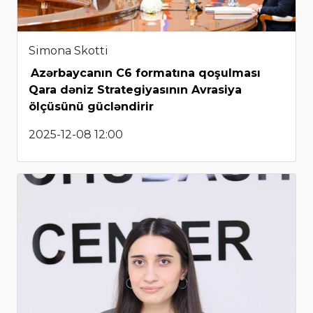
Simona Skotti
Azərbaycanın C6 formatına qoşulması
Qara dəniz Strategiyasının Avrasiya
ölçüsünü gücləndirir
2025-12-08 12:00