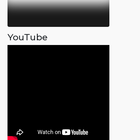
YouTube