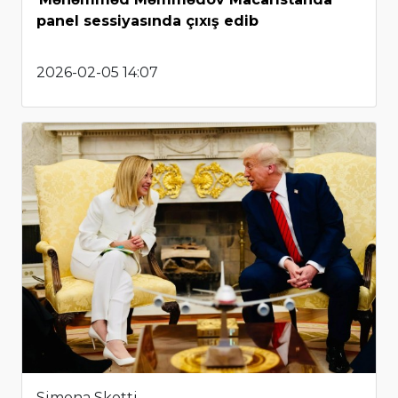
panel sessiyasında çıxış edib
2026-02-05 14:07
Simona Skotti