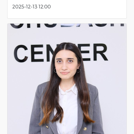
2025-12-13 12:00