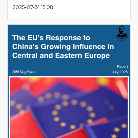
2025-07-31 15:08