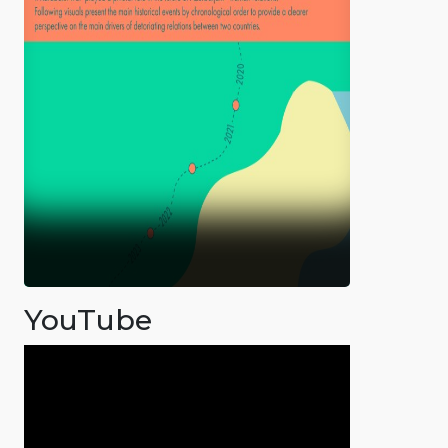
YouTube