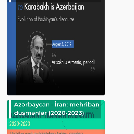
Azərbaycan - İran: mehriban
düşmənlər (2020-2023)