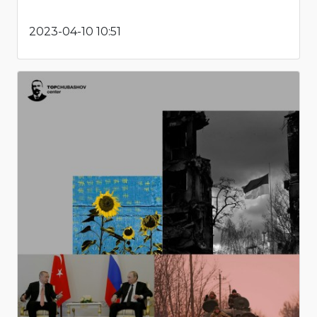
2023-04-10 10:51