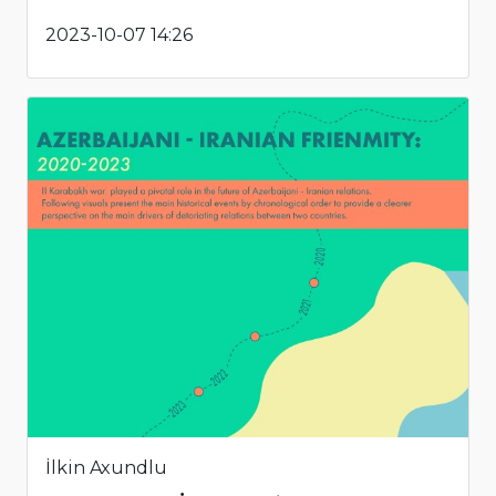
2023-10-07 14:26
İlkin Axundlu