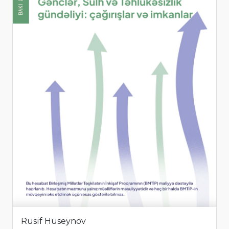
Rusif Hüseynov