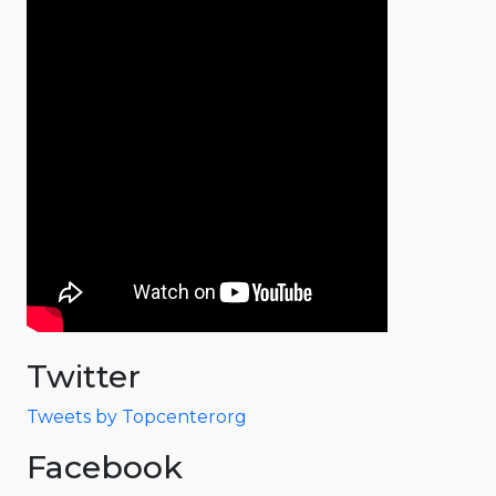
Twitter
Tweets by Topcenterorg
Facebook