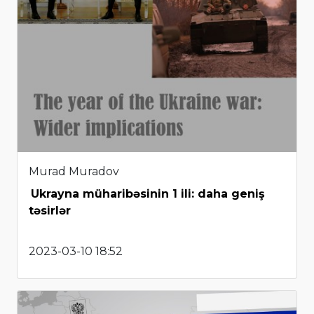
Murad Muradov
Ukrayna müharibəsinin 1 ili: daha geniş
təsirlər
2023-03-10 18:52