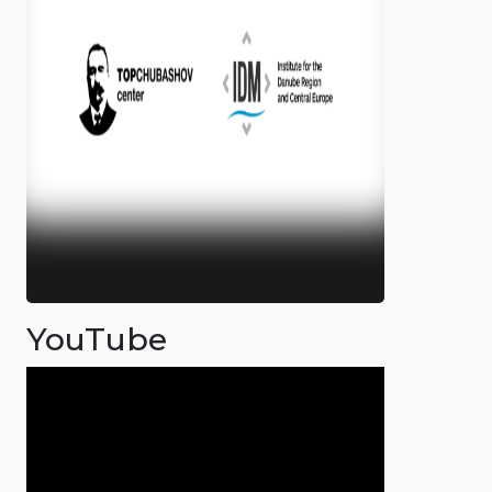
YouTube