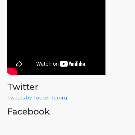
Twitter
Tweets by Topcenterorg
Facebook