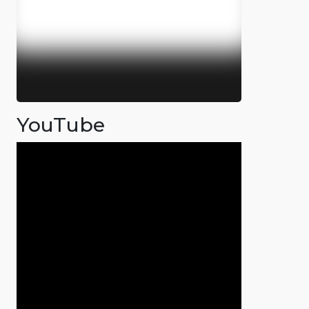
YouTube