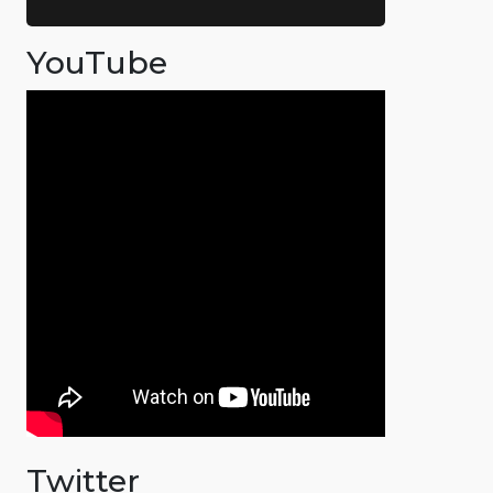
YouTube
Twitter