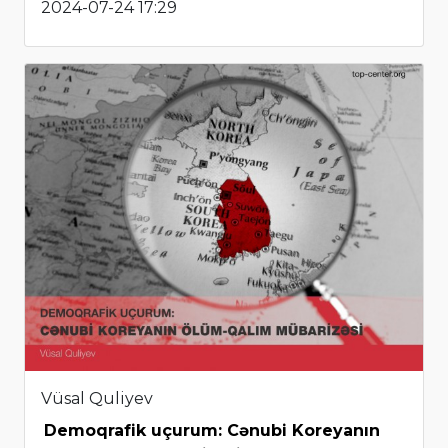
2024-07-24 17:29
Vüsal Quliyev
Demoqrafik uçurum: Cənubi Koreyanın