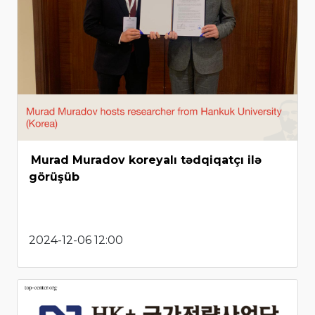
Murad Muradov koreyalı tədqiqatçı ilə
görüşüb
2024-12-06 12:00