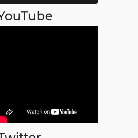
YouTube
Twitter