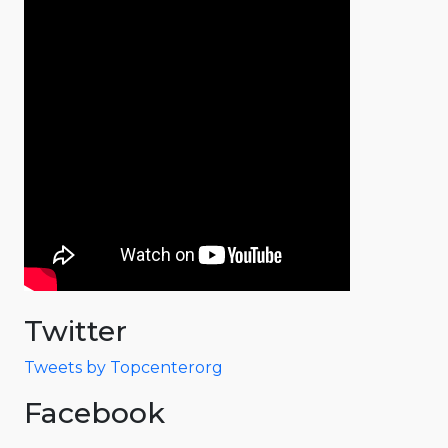
Twitter
Tweets by Topcenterorg
Facebook