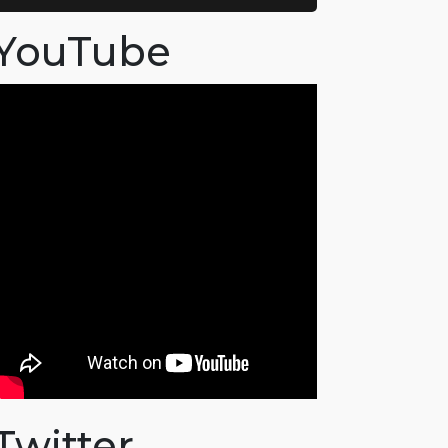
YouTube
Twitter