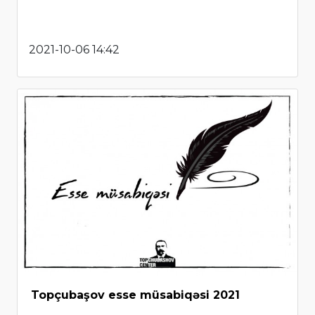
2021-10-06 14:42
Topçubaşov esse müsabiqəsi 2021