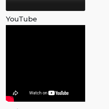
YouTube