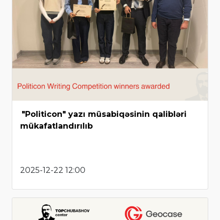
"Politicon" yazı müsabiqəsinin qalibləri
mükafatlandırılıb
2025-12-22 12:00