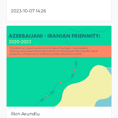
2023-10-07 14:26
İlkin Axundlu