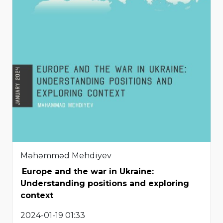
Məhəmməd Mehdiyev
Europe and the war in Ukraine:
Understanding positions and exploring
context
2024-01-19 01:33