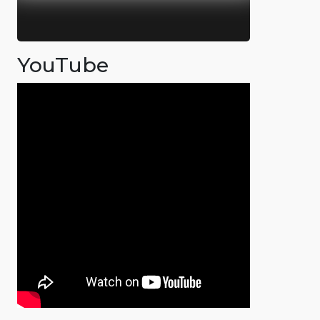
YouTube