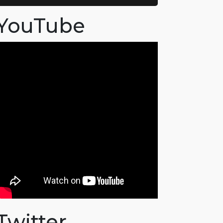
YouTube
Twitter