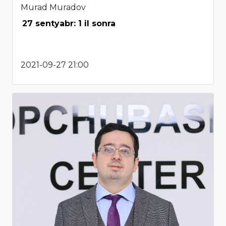
Murad Muradov
27 sentyabr: 1 il sonra
2021-09-27 21:00