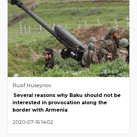
Rusif Hüseynov
Several reasons why Baku should not be
interested in provocation along the
border with Armenia
2020-07-16 14:02