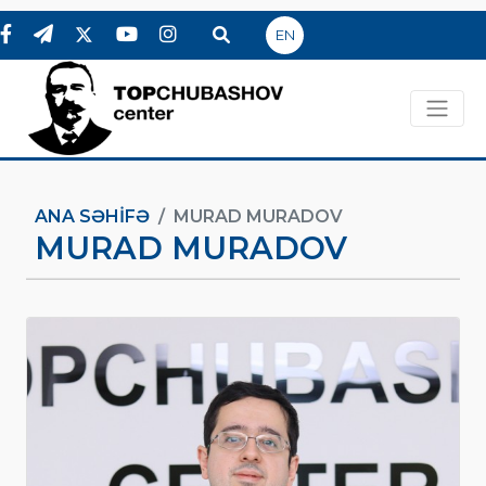
EN
ANA SƏHIFƏ
MURAD MURADOV
MURAD MURADOV