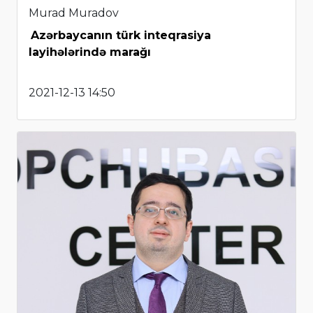
Murad Muradov
Azərbaycanın türk inteqrasiya
layihələrində marağı
2021-12-13 14:50