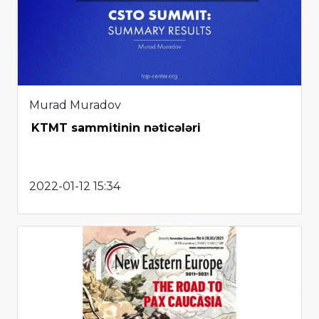
Murad Muradov
KTMT sammitinin nəticələri
2022-01-12 15:34