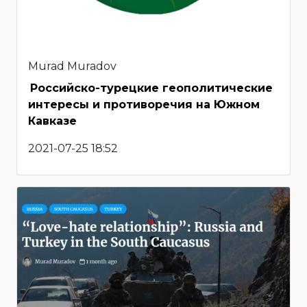
Murad Muradov
Российско-турецкие геополитические
интересы и противоречия на Южном
Кавказе
2021-07-25 18:52