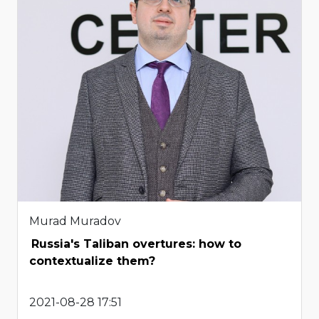
Murad Muradov
Russia's Taliban overtures: how to
contextualize them?
2021-08-28 17:51