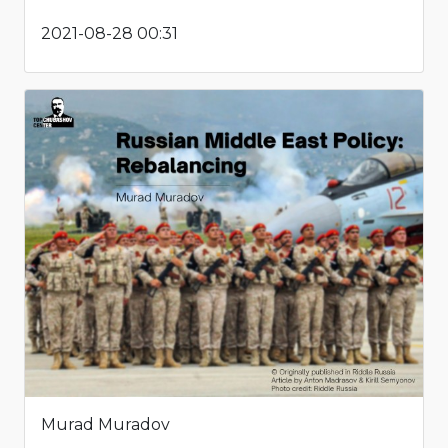
2021-08-28 00:31
Murad Muradov