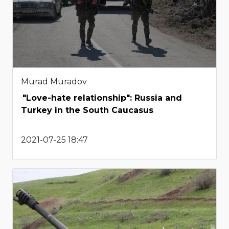
Murad Muradov
"Love-hate relationship": Russia and
Turkey in the South Caucasus
2021-07-25 18:47