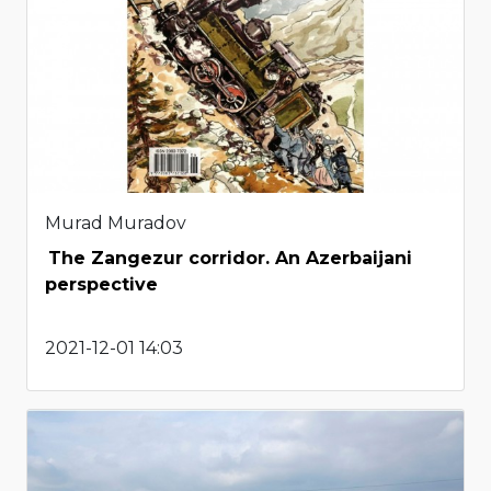
Murad Muradov
The Zangezur corridor. An Azerbaijani
perspective
2021-12-01 14:03