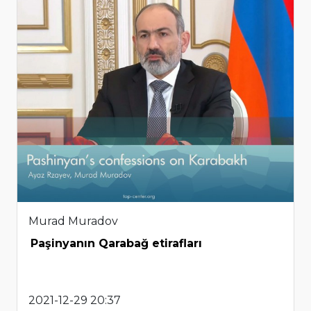
Murad Muradov
Paşinyanın Qarabağ etirafları
2021-12-29 20:37