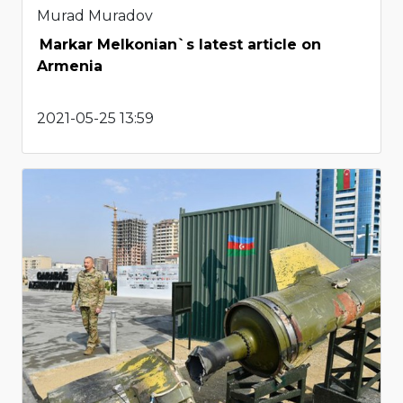
Murad Muradov
Markar Melkonian`s latest article on
Armenia
2021-05-25 13:59