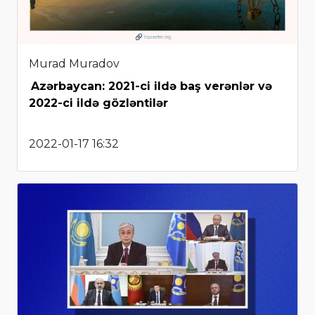
Murad Muradov
Azərbaycan: 2021-ci ildə baş verənlər və
2022-ci ildə gözləntilər
2022-01-17 16:32