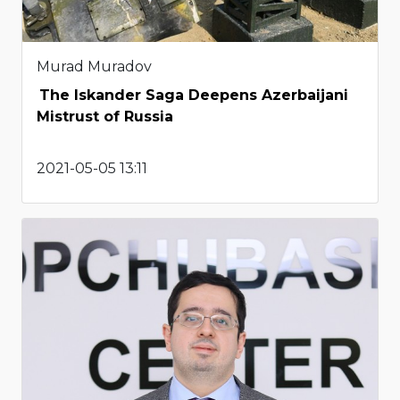
Murad Muradov
The Iskander Saga Deepens Azerbaijani
Mistrust of Russia
2021-05-05 13:11