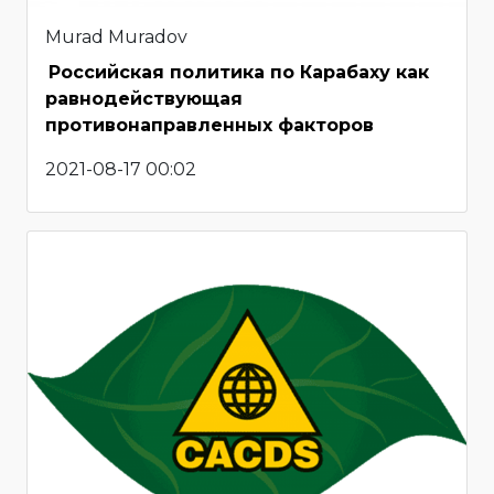
Murad Muradov
Российская политика по Карабаху как
равнодействующая
противонаправленных факторов
2021-08-17 00:02