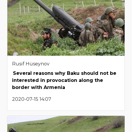
Rusif Hüseynov
Several reasons why Baku should not be
interested in provocation along the
border with Armenia
2020-07-15 14:07