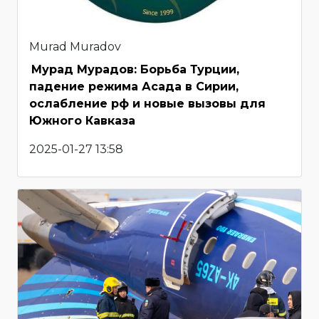
Murad Muradov
Мурад Мурадов: Борьба Турции,
падение режима Асада в Сирии,
ослабление рф и новые вызовы для
Южного Кавказа
2025-01-27 13:58