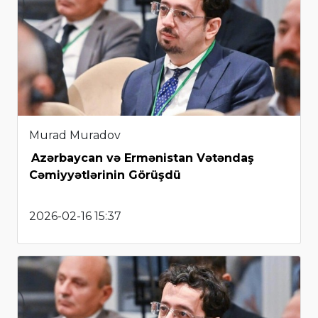
Murad Muradov
Azərbaycan və Ermənistan Vətəndaş
Cəmiyyətlərinin Görüşdü
2026-02-16 15:37