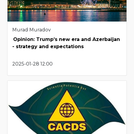
Murad Muradov
Opinion: Trump’s new era and Azerbaijan
- strategy and expectations
2025-01-28 12:00