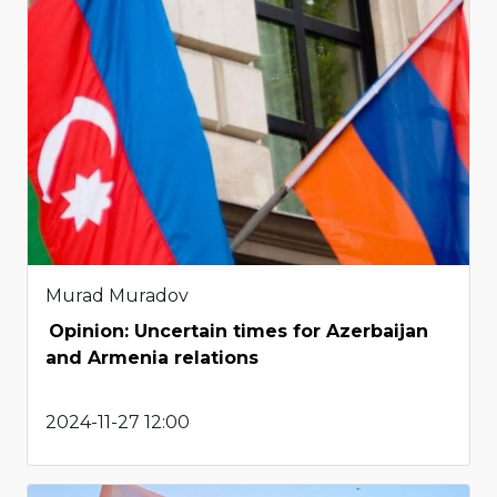
Murad Muradov
Opinion: Uncertain times for Azerbaijan
and Armenia relations
2024-11-27 12:00