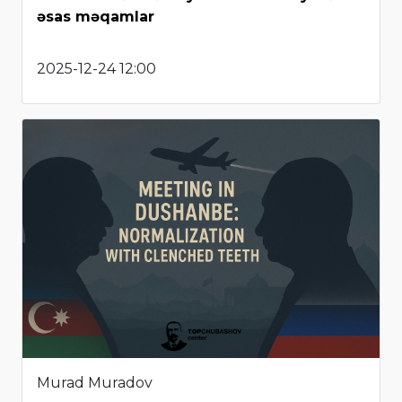
əsas məqamlar
2025-12-24 12:00
Murad Muradov