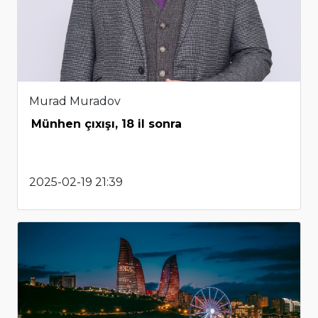
Murad Muradov
Münhen çıxışı, 18 il sonra
2025-02-19 21:39