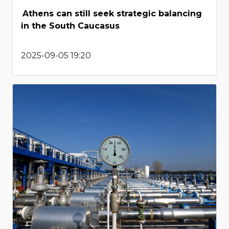
Athens can still seek strategic balancing
in the South Caucasus
2025-09-05 19:20