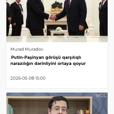
Murad Muradov
Putin-Paşinyan görüşü qarşılıqlı
narazılığın dərinliyini ortaya qoyur
2026-05-08 15:00