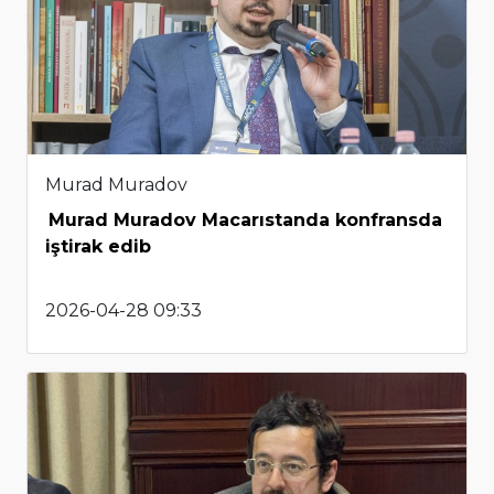
Murad Muradov
Murad Muradov Macarıstanda konfransda
iştirak edib
2026-04-28 09:33