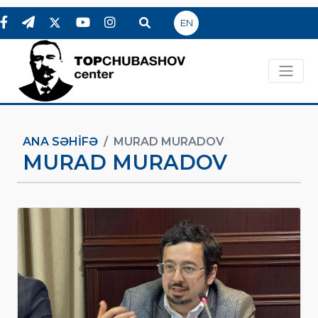
EN
ANA SƏHIFƏ
MURAD MURADOV
MURAD MURADOV