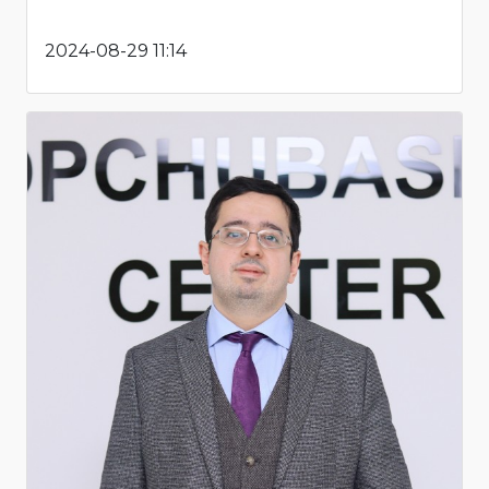
2024-08-29 11:14