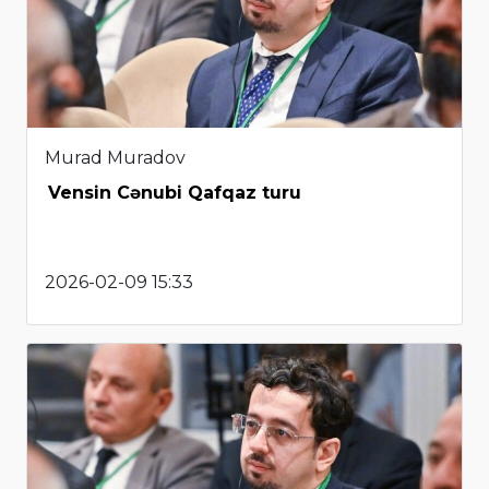
Murad Muradov
Vensin Cənubi Qafqaz turu
2026-02-09 15:33