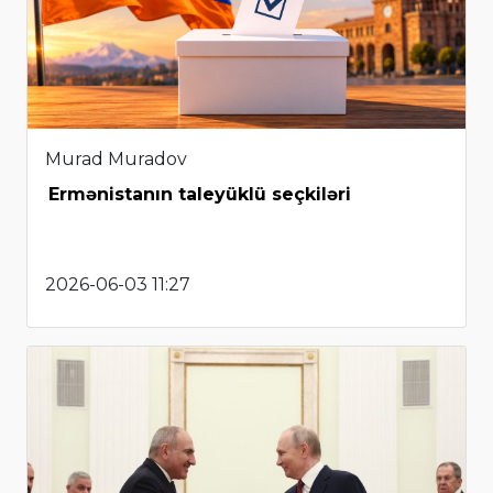
Murad Muradov
Ermənistanın taleyüklü seçkiləri
2026-06-03 11:27