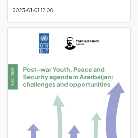
2023-01-01 12:00