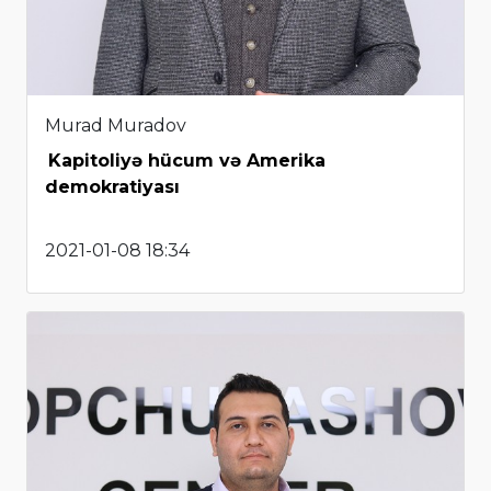
Murad Muradov
Kapitoliyə hücum və Amerika
demokratiyası
2021-01-08 18:34