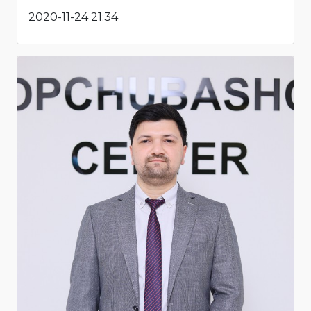
2020-11-24 21:34