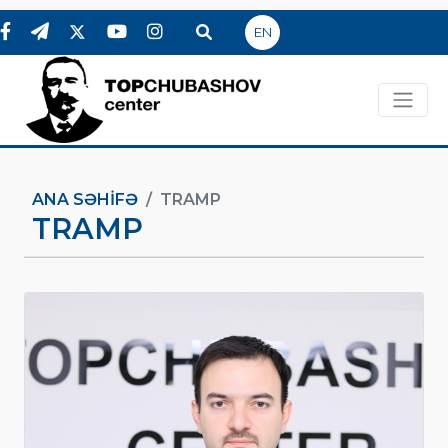
EN
ANA SƏHIFƏ
TRAMP
TRAMP