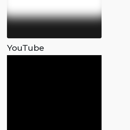
YouTube