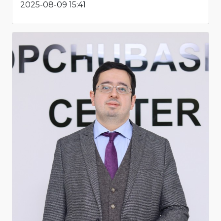
2025-08-09 15:41