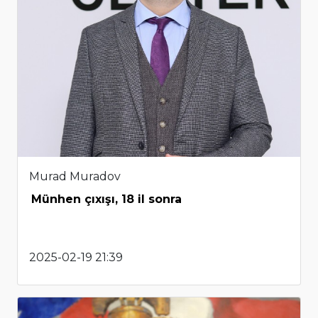
Murad Muradov
Münhen çıxışı, 18 il sonra
2025-02-19 21:39