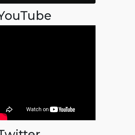
YouTube
Twitter